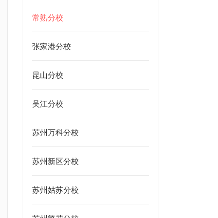
常熟分校
张家港分校
昆山分校
吴江分校
苏州万科分校
苏州新区分校
苏州姑苏分校