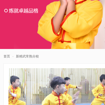
首页
-
新精武常熟分校