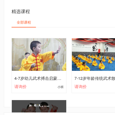
精选课程
全部课程
4-7岁幼儿武术搏击启蒙课程
请询价
小班
请询价