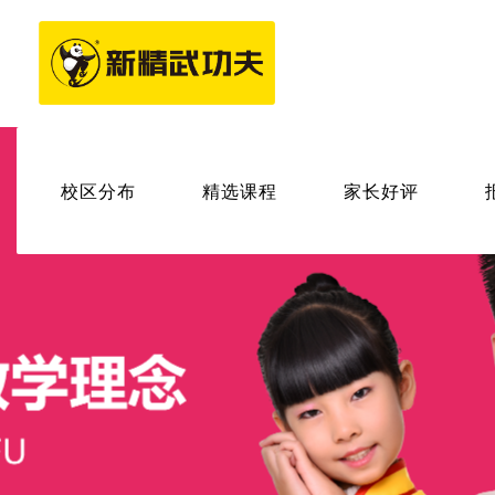
校区分布
精选课程
家长好评