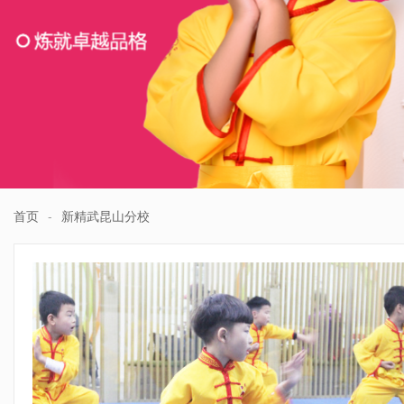
首页
-
新精武昆山分校