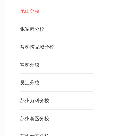
昆山分校
张家港分校
常熟捞品城分校
常熟分校
吴江分校
苏州万科分校
苏州新区分校