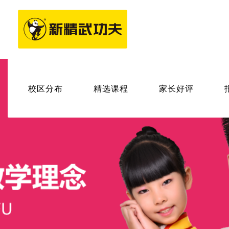
校区分布
精选课程
家长好评