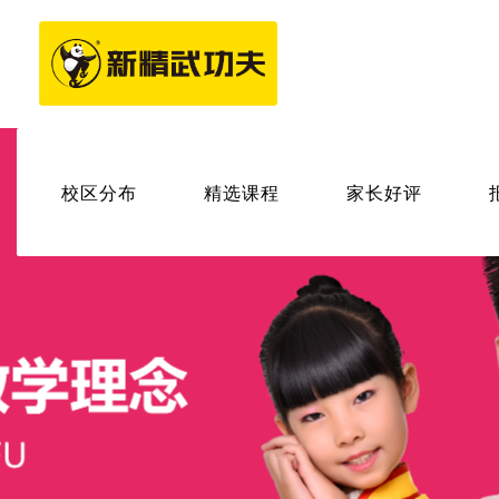
校区分布
精选课程
家长好评