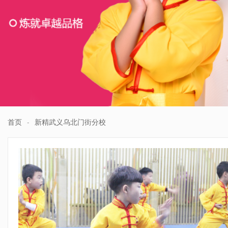
首页
-
新精武义乌北门街分校