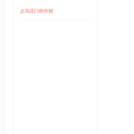
义乌北门街分校