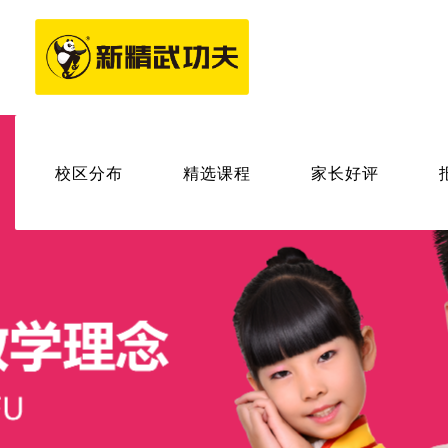
校区分布
精选课程
家长好评